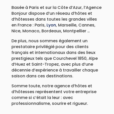
Basée à Paris et sur la Côte d’Azur, l’Agence
Bonjour dispose d’un réseau d’hôtes et
d’hôtesses dans toutes les grandes villes
en France : Paris,
Lyon
, Marseille, Cannes,
Nice, Monaco, Bordeaux, Montpellier …
De plus, nous sommes également un
prestataire privilégié pour des clients
français et internationaux dans des lieux
prestigieux tels que Courchevel 1850, Alpe
d’Huez et Saint-Tropez, avec plus d’une
décennie d’expérience à travailler chaque
saison dans ces destinations.
Somme toute, notre agence d’hôtes et
d’hôtesses représentent votre entreprise
comme si c’était la leur : avec
professionnalisme, sourire et rigueur.