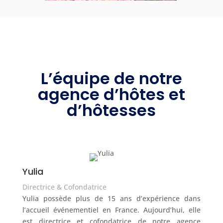
L’équipe de notre
agence d’hôtes et
d’hôtesses
Yulia
Directrice & Cofondatrice
Yulia possède plus de 15 ans d’expérience dans
l’accueil événementiel en France. Aujourd’hui, elle
est directrice et cofondatrice de notre agence