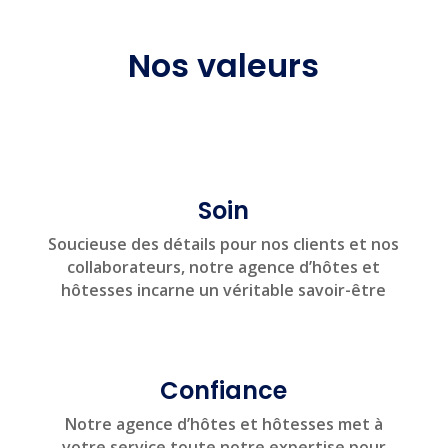
Nos valeurs
Soin
Soucieuse des détails pour nos clients et nos
collaborateurs, notre agence d’hôtes et
hôtesses incarne un véritable savoir-être
Confiance
Notre agence d’hôtes et hôtesses met à
votre service toute notre expertise pour