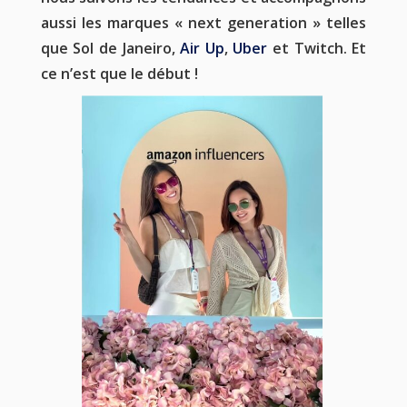
aussi les marques « next generation » telles
que Sol de Janeiro,
Air Up
,
Uber
et Twitch. Et
ce n’est que le début !