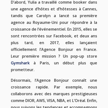
D’abord, Yulia a travaillé comme booker dans
une agence d’hôtes et d’hôtesses à Cannes,
tandis que Carolyn a lancé sa première
agence au Royaume-Uni pour répondre à la
croissance de l’événementiel. En 2015, elles se
sont rencontrées sur Facebook, et deux ans
plus tard, en 2017, elles lançaient
officiellement l’Agence Bonjour en France.
Leur première mission ? Un pop-up store
Gymshark
à Paris, un début plus que
prometteur.
Désormais, l’Agence Bonjour connaît une
croissance rapide. Par exemple, nous
collaborons avec des marques prestigieuses
comme DIOR, AWS, VISA, NBA, et L’Oréal. Enfin,
nous suivons les tendances et accompagnons