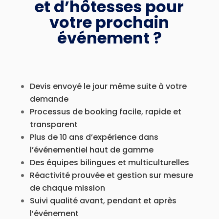
et d’hôtesses pour
votre prochain
événement ?
Devis envoyé le jour même suite à votre
demande
Processus de booking facile, rapide et
transparent
Plus de 10 ans d’expérience dans
l’événementiel haut de gamme
Des équipes bilingues et multiculturelles
Réactivité prouvée et gestion sur mesure
de chaque mission
Suivi qualité avant, pendant et après
l’événement