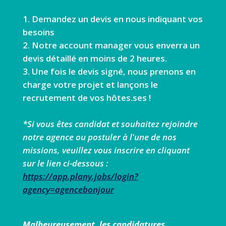
Demandez un devis en nous indiquant vos
besoins
Notre account manager vous enverra un
devis détaillé en moins de 2 heures.
Une fois le devis signé, nous prenons en
charge votre projet et lançons le
recrutement de vos hôtes.ses !
*Si vous êtes candidat et souhaitez rejoindre
notre agence ou postuler à l'une de nos
missions, veuillez vous inscrire en cliquant
sur le lien ci-dessous :
https://app.plany.jobs/login?
agency=agencebonjour
Malheureusement, les candidatures