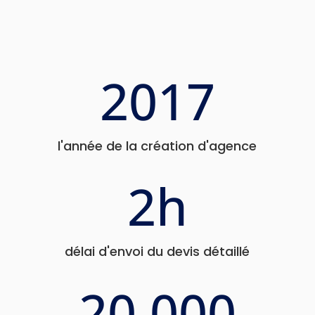
2017
l'année de la création d'agence
2h
délai d'envoi du devis détaillé
20 000