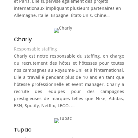
et Paris. Elle supervise également des projets
internationaux impliquant plusieurs partenaires en
Allemagne, Italie, Espagne, États-Unis, Chine…
Charly
Responsable staffing
Charly est notre responsable du staffing, en charge
du recrutement des hôtes et hôtesses pour toutes
nos campagnes au Royaume-Uni et à l’international.
Elle a travaillé pendant plus de 10 ans en tant que
hôtesse professionnelle et event manager. Charly a
recruté des équipes pour des campagnes
prestigieuses de marques telles que Nike, Adidas,
ESN, Spotify, Netflix, LEGO, …
Tupac