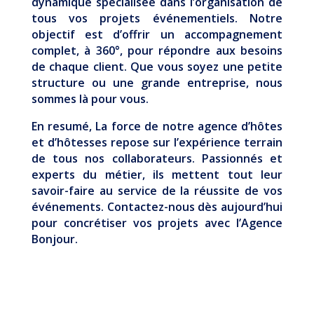
dynamique spécialisée dans l’organisation de
tous vos projets événementiels. Notre
objectif est d’offrir un accompagnement
complet, à 360°, pour répondre aux besoins
de chaque client. Que vous soyez une petite
structure ou une grande entreprise, nous
sommes là pour vous.
En resumé, La force de notre agence d’hôtes
et d’hôtesses repose sur l’expérience terrain
de tous nos collaborateurs. Passionnés et
experts du métier, ils mettent tout leur
savoir-faire au service de la réussite de vos
événements. Contactez-nous dès aujourd’hui
pour concrétiser vos projets avec l’Agence
Bonjour.