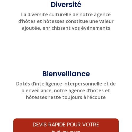
Diversité
La diversité culturelle de notre agence
d’hôtes et hôtesses constitue une valeur
ajoutée, enrichissant vos événements
Bienveillance
Dotés d’intelligence interpersonnelle et de
bienveillance, notre agence d’hôtes et
hôtesses reste toujours à l’écoute
DEVIS RAPIDE POUR VOTRE