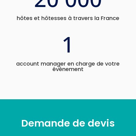
hôtes et hôtesses à travers la France
1
account manager en charge de votre
événement
Demande de devis