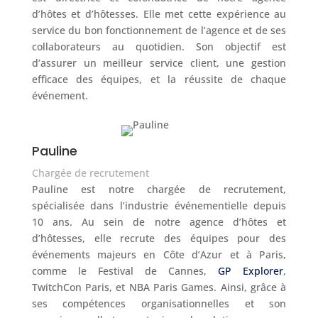
d’hôtes et d’hôtesses. Elle met cette expérience au
service du bon fonctionnement de l’agence et de ses
collaborateurs au quotidien. Son objectif est
d’assurer un meilleur service client, une gestion
efficace des équipes, et la réussite de chaque
événement.
Pauline
Chargée de recrutement
Pauline est notre chargée de recrutement,
spécialisée dans l’industrie événementielle depuis
10 ans. Au sein de notre agence d’hôtes et
d’hôtesses, elle recrute des équipes pour des
événements majeurs en Côte d’Azur et à Paris,
comme le Festival de Cannes,
GP Explorer
,
TwitchCon Paris, et NBA Paris Games. Ainsi, grâce à
ses compétences organisationnelles et son