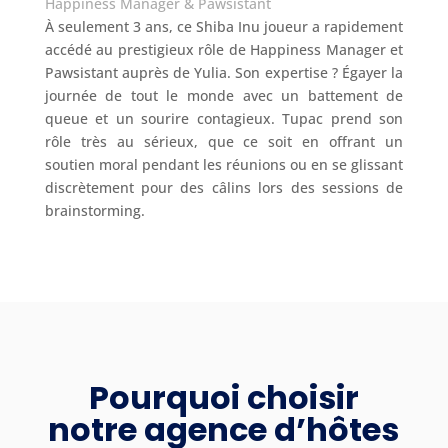
Happiness Manager & Pawsistant
À seulement 3 ans, ce Shiba Inu joueur a rapidement
accédé au prestigieux rôle de Happiness Manager et
Pawsistant auprès de Yulia. Son expertise ? Égayer la
journée de tout le monde avec un battement de
queue et un sourire contagieux. Tupac prend son
rôle très au sérieux, que ce soit en offrant un
soutien moral pendant les réunions ou en se glissant
discrètement pour des câlins lors des sessions de
brainstorming.
Pourquoi choisir
notre agence d’hôtes