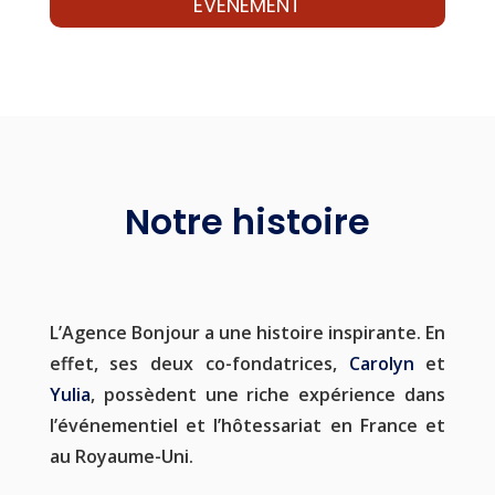
ÉVÉNEMENT
Notre histoire
L’Agence Bonjour a une histoire inspirante. En
effet, ses deux co-fondatrices,
Carolyn
et
Yulia
, possèdent une riche expérience dans
l’événementiel et l’hôtessariat en France et
au Royaume-Uni.