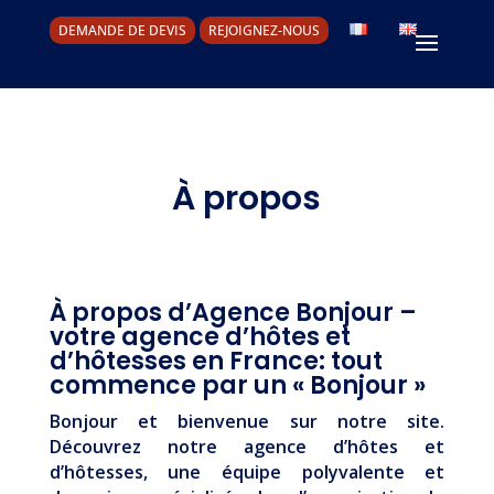
DEMANDE DE DEVIS
REJOIGNEZ-NOUS
À propos
À propos d’Agence Bonjour –
votre agence d’hôtes et
d’hôtesses en France: tout
commence par un « Bonjour »
Bonjour et bienvenue sur notre site.
Découvrez notre agence d’hôtes et
d’hôtesses, une équipe polyvalente et