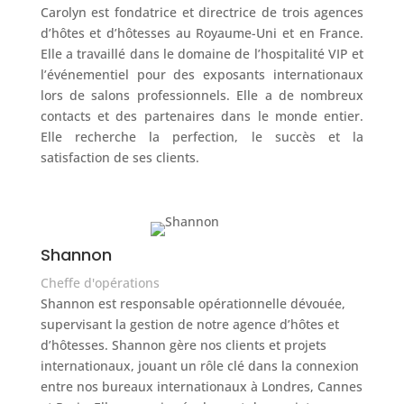
Carolyn est fondatrice et directrice de trois agences
d’hôtes et d’hôtesses au Royaume-Uni et en France.
Elle a travaillé dans le domaine de l’hospitalité VIP et
l’événementiel pour des exposants internationaux
lors de salons professionnels. Elle a de nombreux
contacts et des partenaires dans le monde entier.
Elle recherche la perfection, le succès et la
satisfaction de ses clients.
Shannon
Cheffe d'opérations
Shannon est responsable opérationnelle dévouée,
supervisant la gestion de notre agence d’hôtes et
d’hôtesses. Shannon gère nos clients et projets
internationaux, jouant un rôle clé dans la connexion
entre nos bureaux internationaux à Londres, Cannes