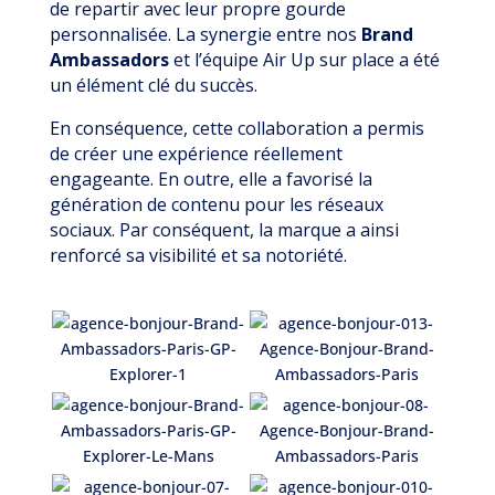
de repartir avec leur propre gourde
personnalisée. La synergie entre nos
Brand
Ambassadors
et l’équipe Air Up sur place a été
un élément clé du succès.
En conséquence, cette collaboration a permis
de créer une expérience réellement
engageante. En outre, elle a favorisé la
génération de contenu pour les réseaux
sociaux. Par conséquent, la marque a ainsi
renforcé sa visibilité et sa notoriété.