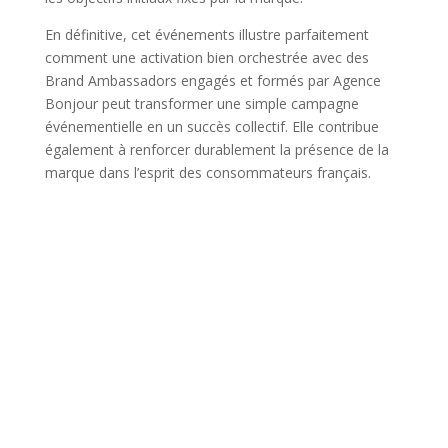
En définitive, cet événements illustre parfaitement
comment une activation bien orchestrée avec des
Brand Ambassadors engagés et formés par Agence
Bonjour peut transformer une simple campagne
événementielle en un succès collectif. Elle contribue
également à renforcer durablement la présence de la
marque dans l’esprit des consommateurs français.
Nos clients témoignent