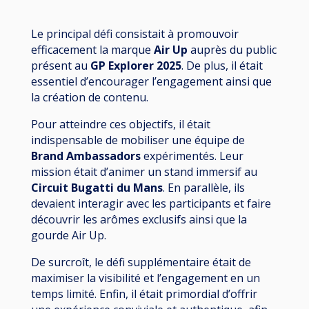
Le principal défi consistait à promouvoir
efficacement la marque
Air Up
auprès du public
présent au
GP Explorer 2025
. De plus, il était
essentiel d’encourager l’engagement ainsi que
la création de contenu.
Pour atteindre ces objectifs, il était
indispensable de mobiliser une équipe de
Brand Ambassadors
expérimentés. Leur
mission était d’animer un stand immersif au
Circuit Bugatti du Mans
. En parallèle, ils
devaient interagir avec les participants et faire
découvrir les arômes exclusifs ainsi que la
gourde Air Up.
De surcroît, le défi supplémentaire était de
maximiser la visibilité et l’engagement en un
temps limité. Enfin, il était primordial d’offrir