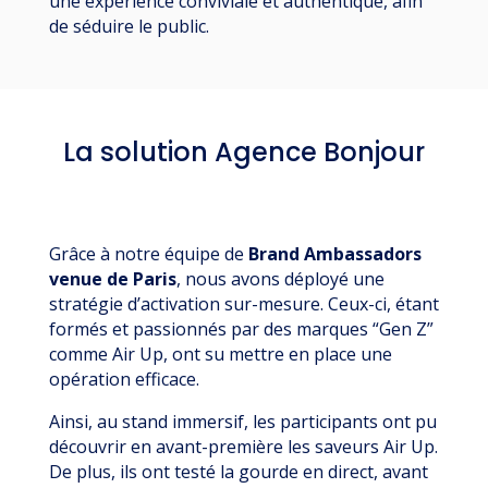
une expérience conviviale et authentique, afin
de séduire le public.
La solution Agence Bonjour
Grâce à notre équipe de
Brand Ambassadors
venue de Pari
s
, nous avons déployé une
stratégie d’activation sur-mesure. Ceux-ci, étant
formés et passionnés par des marques “Gen Z”
comme Air Up, ont su mettre en place une
opération efficace.
Ainsi, au stand immersif, les participants ont pu
découvrir en avant-première les saveurs Air Up.
De plus, ils ont testé la gourde en direct, avant