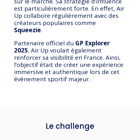
sur le marché. Sa stratégie d’influence
est particulièrement forte. En effet, Air
Up collabore régulièrement avec des
créateurs populaires comme
Squeezie
.
Partenaire officiel du
GP Explorer
2025
, Air Up voulait également
renforcer sa visibilité en France. Ainsi,
l’objectif était de créer une expérience
immersive et authentique lors de cet
événement sportif majeur.
Le challenge