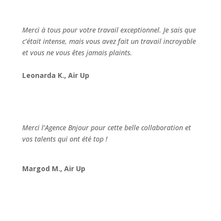
★★★★★
Merci à tous pour votre travail exceptionnel. Je sais que
c’était intense, mais vous avez fait un travail incroyable
et vous ne vous êtes jamais plaints.
Leonarda K., Air Up
★★★★★
Merci l’Agence Bnjour pour cette belle collaboration et
vos talents qui ont été top !
Margod M., Air Up