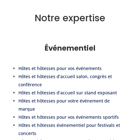
Notre expertise
Événementiel
Hôtes et hôtesses pour vos événements
Hôtes et hôtesses d’accueil salon, congrès et
conférence
Hôtes et hôtesses d’accueil sur stand exposant
Hôtes et hôtesses pour votre événement de
marque
Hôtes et hôtesses pour vos événements sportifs
Hôtes et hôtesses événementiel pour festivals et
concerts