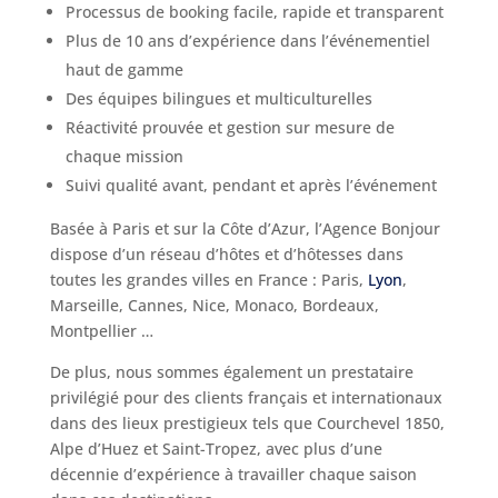
Processus de booking facile, rapide et transparent
Plus de 10 ans d’expérience dans l’événementiel
haut de gamme
Des équipes bilingues et multiculturelles
Réactivité prouvée et gestion sur mesure de
chaque mission
Suivi qualité avant, pendant et après l’événement
Basée à Paris et sur la Côte d’Azur, l’Agence Bonjour
dispose d’un réseau d’hôtes et d’hôtesses dans
toutes les grandes villes en France : Paris,
Lyon
,
Marseille, Cannes, Nice, Monaco, Bordeaux,
Montpellier …
De plus, nous sommes également un prestataire
privilégié pour des clients français et internationaux
dans des lieux prestigieux tels que Courchevel 1850,
Alpe d’Huez et Saint-Tropez, avec plus d’une
décennie d’expérience à travailler chaque saison