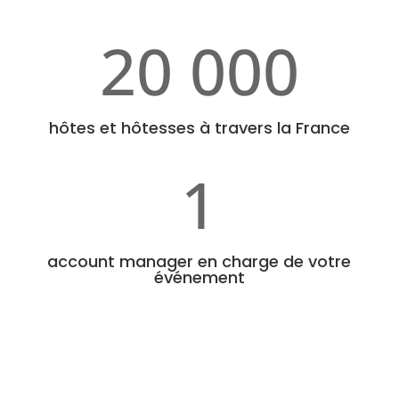
20 000
hôtes et hôtesses à travers la France
1
account manager en charge de votre
événement