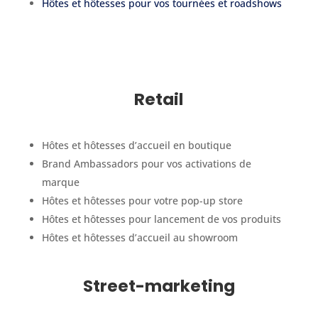
Hôtes et hôtesses pour vos tournées et roadshows
Retail
Hôtes et hôtesses d’accueil en boutique
Brand Ambassadors pour vos activations de
marque
Hôtes et hôtesses pour votre pop-up store
Hôtes et hôtesses pour lancement de vos produits
Hôtes et hôtesses d’accueil au showroom
Street-marketing