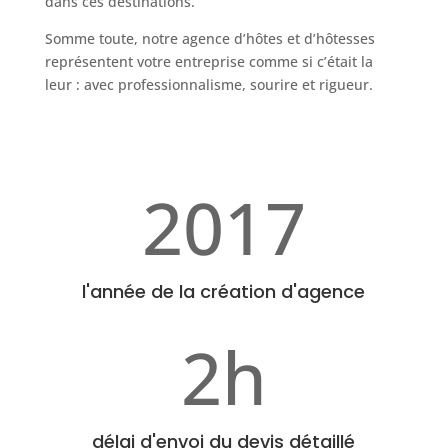
dans ces destinations.
Somme toute, notre agence d’hôtes et d’hôtesses
représentent votre entreprise comme si c’était la
leur : avec professionnalisme, sourire et rigueur.
2017
l'année de la création d'agence
2h
délai d'envoi du devis détaillé