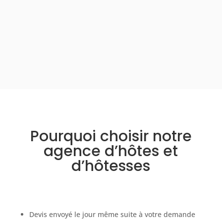
Pourquoi choisir notre
agence d’hôtes et
d’hôtesses
Devis envoyé le jour même suite à votre demande