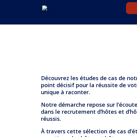
Découvrez les études de cas de not
point décisif pour la réussite de v
unique à raconter.
Notre démarche repose sur l’écoute 
dans le recrutement d’hôtes et d’h
réussis.
À travers cette sélection de cas d