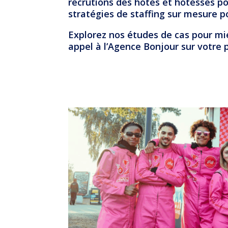
recrutions des hôtes et hôtesses po
stratégies de staffing sur mesure p
Explorez nos études de cas pour mi
appel à l’Agence Bonjour sur votre