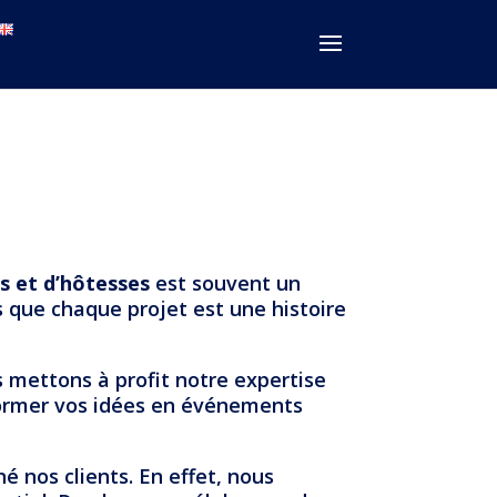
s et d’hôtesses
est souvent un
s que chaque projet est une histoire
s mettons à profit notre expertise
sformer vos idées en événements
 nos clients. En effet, nous