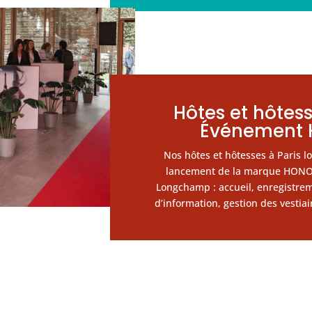
Hôtes et hôtess
Événement
Nos hôtes et hôtesses à Paris lo
lancement de la marque HONO
Longchamp : accueil, enregistrem
d’information, gestion des vestia