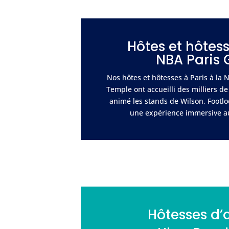
Hôtes et hôtess
NBA Paris
Nos hôtes et hôtesses à Paris à la
Temple ont accueilli des milliers de
animé les stands de Wilson, Footlo
une expérience immersive au
Hôtesses d’