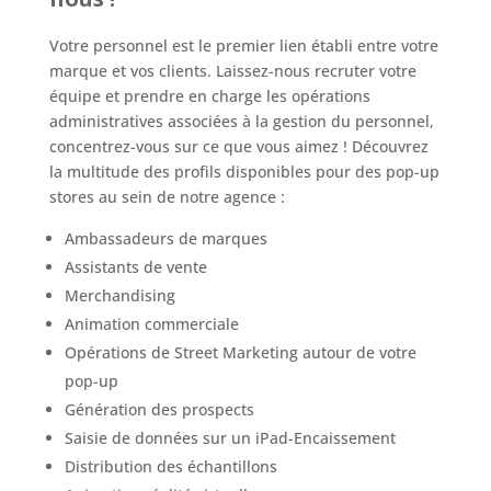
Votre personnel est le premier lien établi entre votre
marque et vos clients. Laissez-nous recruter votre
équipe et prendre en charge les opérations
administratives associées à la gestion du personnel,
concentrez-vous sur ce que vous aimez ! Découvrez
la multitude des profils disponibles pour des pop-up
stores au sein de notre agence :
Ambassadeurs de marques
Assistants de vente
Merchandising
Animation commerciale
Opérations de Street Marketing autour de votre
pop-up
Génération des prospects
Saisie de données sur un iPad-Encaissement
Distribution des échantillons