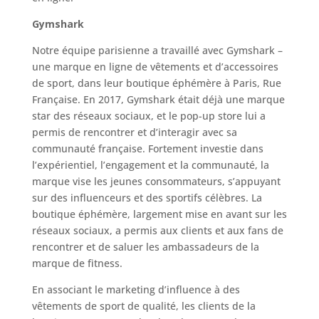
Gymshark
Notre équipe parisienne a travaillé avec Gymshark –
une marque en ligne de vêtements et d’accessoires
de sport, dans leur boutique éphémère à Paris, Rue
Française. En 2017, Gymshark était déjà une marque
star des réseaux sociaux, et le pop-up store lui a
permis de rencontrer et d’interagir avec sa
communauté française. Fortement investie dans
l’expérientiel, l’engagement et la communauté, la
marque vise les jeunes consommateurs, s’appuyant
sur des influenceurs et des sportifs célèbres. La
boutique éphémère, largement mise en avant sur les
réseaux sociaux, a permis aux clients et aux fans de
rencontrer et de saluer les ambassadeurs de la
marque de fitness.
En associant le marketing d’influence à des
vêtements de sport de qualité, les clients de la