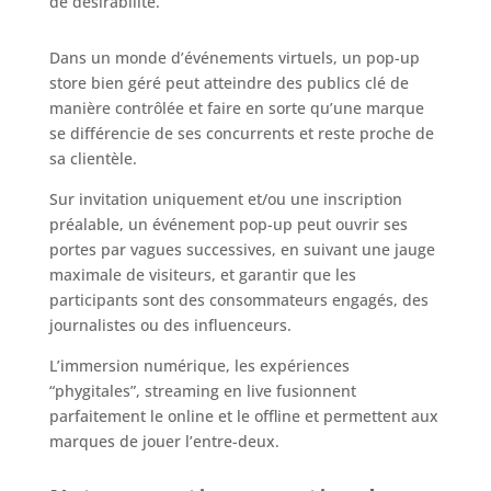
de désirabilité.
Dans un monde d’événements virtuels, un pop-up
store bien géré peut atteindre des publics clé de
manière contrôlée et faire en sorte qu’une marque
se différencie de ses concurrents et reste proche de
sa clientèle.
Sur invitation uniquement et/ou une inscription
préalable, un événement pop-up peut ouvrir ses
portes par vagues successives, en suivant une jauge
maximale de visiteurs, et garantir que les
participants sont des consommateurs engagés, des
journalistes ou des influenceurs.
L’immersion numérique, les expériences
“phygitales”, streaming en live fusionnent
parfaitement le online et le offline et permettent aux
marques de jouer l’entre-deux.