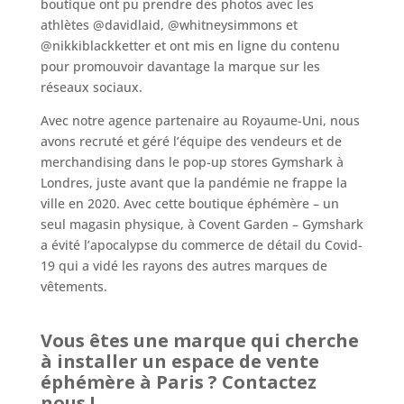
boutique ont pu prendre des photos avec les
athlètes @davidlaid, @whitneysimmons et
@nikkiblackketter et ont mis en ligne du contenu
pour promouvoir davantage la marque sur les
réseaux sociaux.
Avec notre agence partenaire au Royaume-Uni, nous
avons recruté et géré l’équipe des vendeurs et de
merchandising dans le pop-up stores Gymshark à
Londres, juste avant que la pandémie ne frappe la
ville en 2020. Avec cette boutique éphémère – un
seul magasin physique, à Covent Garden – Gymshark
a évité l’apocalypse du commerce de détail du Covid-
19 qui a vidé les rayons des autres marques de
vêtements.
Vous êtes une marque qui cherche
à installer un espace de vente
éphémère à Paris ? Contactez
nous !