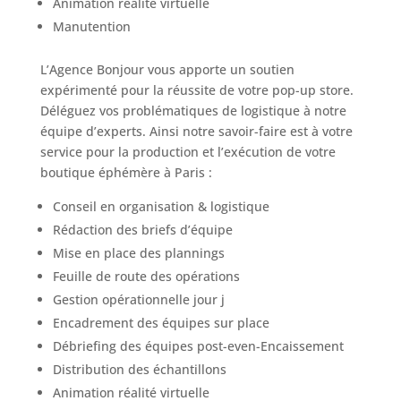
Animation réalité virtuelle
Manutention
L’Agence Bonjour vous apporte un soutien
expérimenté pour la réussite de votre pop-up store.
Déléguez vos problématiques de logistique à notre
équipe d’experts. Ainsi notre savoir-faire est à votre
service pour la production et l’exécution de votre
boutique éphémère à Paris :
Conseil en organisation & logistique
Rédaction des briefs d’équipe
Mise en place des plannings
Feuille de route des opérations
Gestion opérationnelle jour j
Encadrement des équipes sur place
Débriefing des équipes post-even-Encaissement
Distribution des échantillons
Animation réalité virtuelle