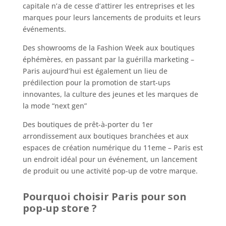
capitale n’a de cesse d’attirer les entreprises et les
marques pour leurs lancements de produits et leurs
événements.
Des showrooms de la Fashion Week aux boutiques
éphémères, en passant par la guérilla marketing –
Paris aujourd’hui est également un lieu de
prédilection pour la promotion de start-ups
innovantes, la culture des jeunes et les marques de
la mode “next gen”
Des boutiques de prêt-à-porter du 1er
arrondissement aux boutiques branchées et aux
espaces de création numérique du 11eme – Paris est
un endroit idéal pour un événement, un lancement
de produit ou une activité pop-up de votre marque.
Pourquoi choisir Paris pour son
pop-up store ?