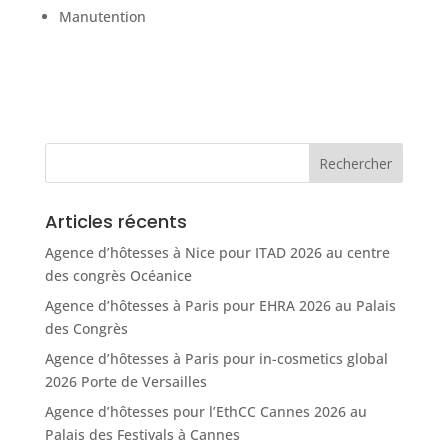
Manutention
Articles récents
Agence d’hôtesses à Nice pour ITAD 2026 au centre
des congrès Océanice
Agence d’hôtesses à Paris pour EHRA 2026 au Palais
des Congrès
Agence d’hôtesses à Paris pour in-cosmetics global
2026 Porte de Versailles
Agence d’hôtesses pour l’EthCC Cannes 2026 au
Palais des Festivals à Cannes