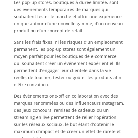
Les pop-up stores, boutiques à durée limitée, sont
des événements temporaires de marques qui
souhaitent tester le marché et offrir une expérience
unique autour d’une nouvelle gamme, d’un nouveau
produit ou d’un concept de retail.
Sans les frais fixes, ni les risques d’un emplacement
permanent, les pop-up stores sont également un
moyen parfait pour les boutiques de e-commerce
qui souhaitent créer un événement expérientiel. Ils
permettent d’engager leur clientèle dans la vie
réelle, de toucher, tester ou goûter les produits afin
d’être convaincu.
Des événements one-off en collaboration avec des
marques renommées ou des influenceurs Instagram,
des jeux concours, remises de cadeaux ou un
streaming en live permettent de relier l’opération
sur les réseaux sociaux, le but étant d’obtenir le
maximum d’impact et de créer un effet de rareté et