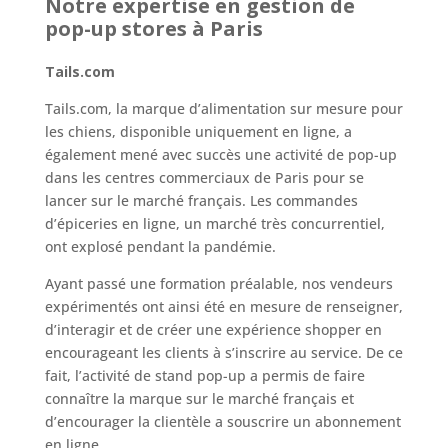
Notre expertise en gestion de
pop-up stores à Paris
Tails.com
Tails.com, la marque d’alimentation sur mesure pour
les chiens, disponible uniquement en ligne, a
également mené avec succès une activité de pop-up
dans les centres commerciaux de Paris pour se
lancer sur le marché français. Les commandes
d’épiceries en ligne, un marché très concurrentiel,
ont explosé pendant la pandémie.
Ayant passé une formation préalable, nos vendeurs
expérimentés ont ainsi été en mesure de renseigner,
d’interagir et de créer une expérience shopper en
encourageant les clients à s’inscrire au service. De ce
fait, l’activité de stand pop-up a permis de faire
connaître la marque sur le marché français et
d’encourager la clientèle a souscrire un abonnement
en ligne.