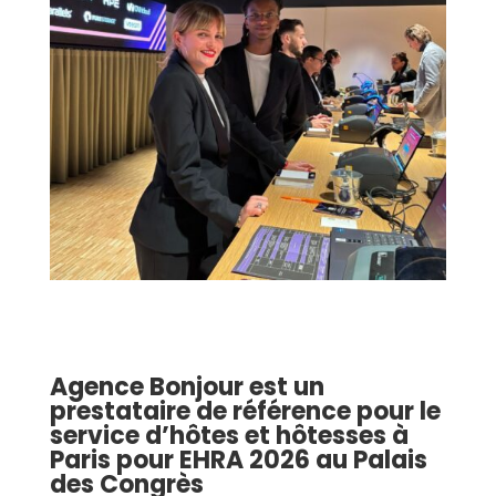
Agence Bonjour
est un
prestataire de référence pour
le
service d’hôtes et hôtesses à
Paris
pour
EHRA 2026 au Palais
des Congrès