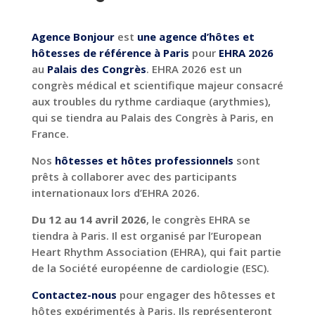
Agence Bonjour
est
une agence d’hôtes et
hôtesses de référence à Paris
pour
EHRA 2026
au
Palais des Congrès
. EHRA 2026 est un
congrès médical et scientifique majeur consacré
aux troubles du rythme cardiaque (arythmies),
qui se tiendra au Palais des Congrès à Paris, en
France.
Nos
hôtesses et hôtes professionnels
sont
prêts à collaborer avec des participants
internationaux lors d’EHRA 2026.
Du 12 au 14 avril 2026
, le congrès EHRA se
tiendra à Paris. Il est organisé par l’European
Heart Rhythm Association (EHRA), qui fait partie
de la Société européenne de cardiologie (ESC).
Contactez-nous
pour engager des hôtesses et
hôtes expérimentés à Paris. Ils représenteront