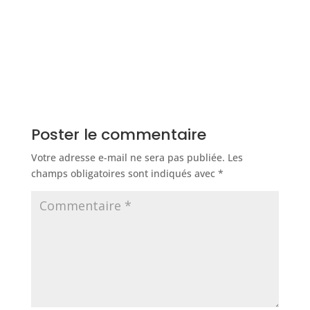
Poster le commentaire
Votre adresse e-mail ne sera pas publiée.
Les
champs obligatoires sont indiqués avec
*