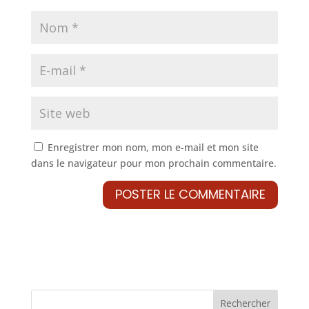
Enregistrer mon nom, mon e-mail et mon site
dans le navigateur pour mon prochain commentaire.