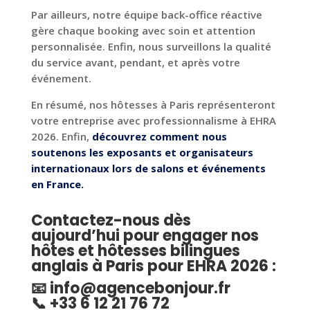
Par ailleurs, notre équipe back-office réactive
gère chaque booking avec soin et attention
personnalisée. Enfin, nous surveillons la qualité
du service avant, pendant, et après votre
événement.
En résumé, nos hôtesses à Paris représenteront
votre entreprise avec professionnalisme à EHRA
2026. Enfin,
découvrez comment nous
soutenons les exposants et organisateurs
internationaux lors de salons et événements
en France.
Contactez-nous dès
aujourd’hui pour engager nos
hôtes et hôtesses bilingues
anglais à Paris pour EHRA 2026
:
📧
info@agencebonjour.fr
📞 +33 6 12 21 76 72