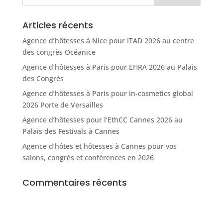
Articles récents
Agence d’hôtesses à Nice pour ITAD 2026 au centre
des congrès Océanice
Agence d’hôtesses à Paris pour EHRA 2026 au Palais
des Congrès
Agence d’hôtesses à Paris pour in-cosmetics global
2026 Porte de Versailles
Agence d’hôtesses pour l’EthCC Cannes 2026 au
Palais des Festivals à Cannes
Agence d’hôtes et hôtesses à Cannes pour vos
salons, congrès et conférences en 2026
Commentaires récents