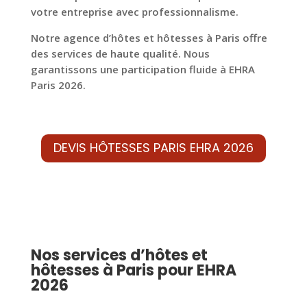
votre entreprise avec professionnalisme.
Notre agence d’hôtes et hôtesses à Paris offre
des services de haute qualité. Nous
garantissons une participation fluide à EHRA
Paris 2026.
DEVIS HÔTESSES PARIS EHRA 2026
Nos services d’hôtes et
hôtesses à Paris pour EHRA
2026