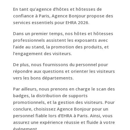
En tant qu’agence d’hôtes et hôtesses de
confiance à Paris, Agence Bonjour propose des
services essentiels pour EHRA 2026.
Dans un premier temps, nos hôtes et hôtesses
professionnels assistent les exposants avec
l’aide au stand, la promotion des produits, et
l’engagement des visiteurs.
De plus, nous fournissons du personnel pour
répondre aux questions et orienter les visiteurs
vers les bons départements.
Par ailleurs, nous prenons en charge le scan des
badges, la distribution de supports
promotionnels, et la gestion des visiteurs. Pour
conclure, choisissez Agence Bonjour pour un
personnel fiable lors d’EHRA à Paris. Ainsi, vous
assurez une expérience réussie et fluide à votre
événement.