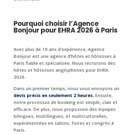
Pourquoi choisir l’Agence
Bonjour pour EHRA 2026 à Paris
Avec plus de 10 ans d’expérience, Agence
Bonjour est une agence d’hôtes et hôtesses à
Paris fiable et spécialisée. Nous recrutons des
hôtes et hôtesses anglophones pour EHRA
2026.
Dans un premier temps, nous vous envoyons un
devis précis
en seulement 2 heures.
Ensuite,
notre processus de booking est simple, clair et
efficace. De plus, nous proposons des équipes
bilingues, multilingues, et multiculturelles,
expérimentées en salons, foires et congrès à
Paris.