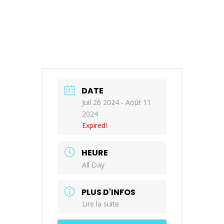
DATE
Juil 26 2024
- Août 11
2024
Expired!
HEURE
All Day
PLUS D'INFOS
Lire la suite