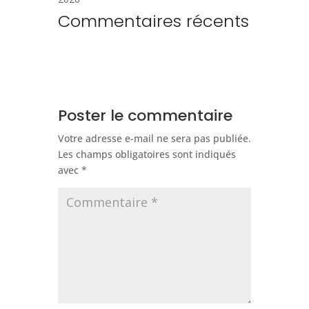
Commentaires récents
Poster le commentaire
Votre adresse e-mail ne sera pas publiée.
Les champs obligatoires sont indiqués
avec
*