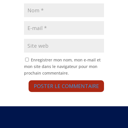
Enregistrer mon nom, mon e-mail et
mon site dans le navigateur pour mon
prochain commentaire.