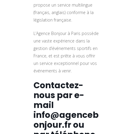
propose un service multilingue
(français, anglais) conforme à la
législation française.
L’Agence Bonjour à Paris possède
une vaste expérience dans la
gestion d’événements sportifs en
France, et est prête à vous offrir
un service exceptionnel pour vos
événements à venir.
Contactez-
nous par e-
mail
info@agenceb
onjour.fr ou