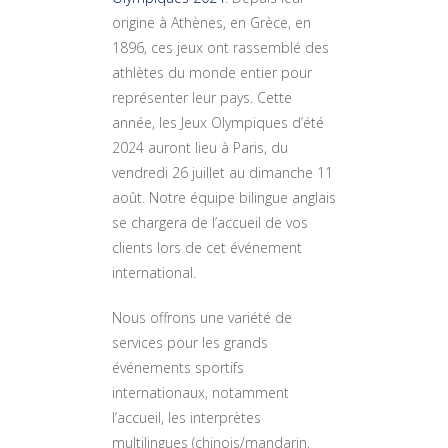
origine à Athènes, en Grèce, en
1896, ces jeux ont rassemblé des
athlètes du monde entier pour
représenter leur pays. Cette
année, les Jeux Olympiques d’été
2024 auront lieu à Paris, du
vendredi 26 juillet au dimanche 11
août. Notre équipe bilingue anglais
se chargera de l’accueil de vos
clients lors de cet événement
international.
Nous offrons une variété de
services pour les grands
événements sportifs
internationaux, notamment
l’accueil, les interprètes
multilingues (chinois/mandarin,