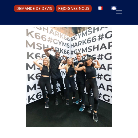
DEMANDE DE DEVIS
REJOIGNEZ-NOUS