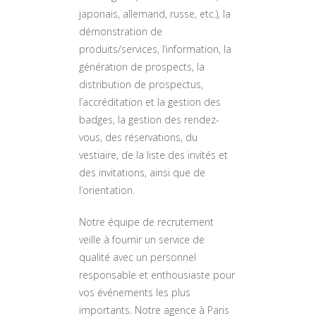
japonais, allemand, russe, etc.), la
démonstration de
produits/services, l’information, la
génération de prospects, la
distribution de prospectus,
l’accréditation et la gestion des
badges, la gestion des rendez-
vous, des réservations, du
vestiaire, de la liste des invités et
des invitations, ainsi que de
l’orientation.
Notre équipe de recrutement
veille à fournir un service de
qualité avec un personnel
responsable et enthousiaste pour
vos événements les plus
importants. Notre agence à Paris