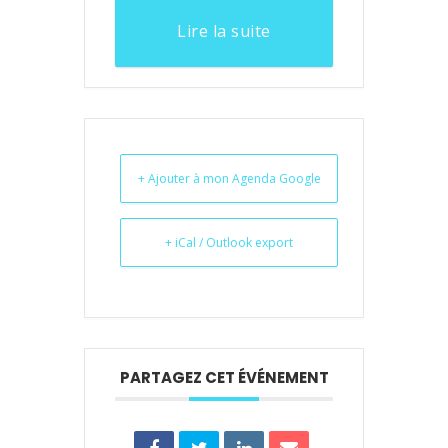
Lire la suite
+ Ajouter à mon Agenda Google
+ iCal / Outlook export
PARTAGEZ CET ÉVÉNEMENT