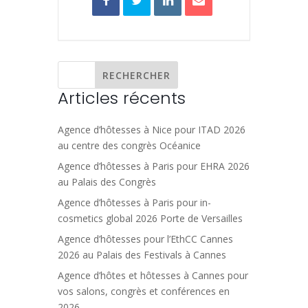
Articles récents
Agence d’hôtesses à Nice pour ITAD 2026
au centre des congrès Océanice
Agence d’hôtesses à Paris pour EHRA 2026
au Palais des Congrès
Agence d’hôtesses à Paris pour in-
cosmetics global 2026 Porte de Versailles
Agence d’hôtesses pour l’EthCC Cannes
2026 au Palais des Festivals à Cannes
Agence d’hôtes et hôtesses à Cannes pour
vos salons, congrès et conférences en
2026