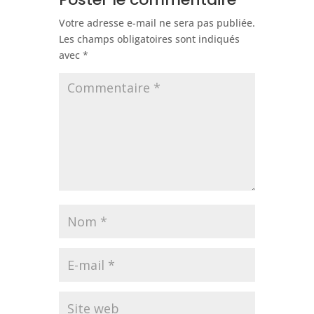
Votre adresse e-mail ne sera pas publiée.
Les champs obligatoires sont indiqués
avec
*