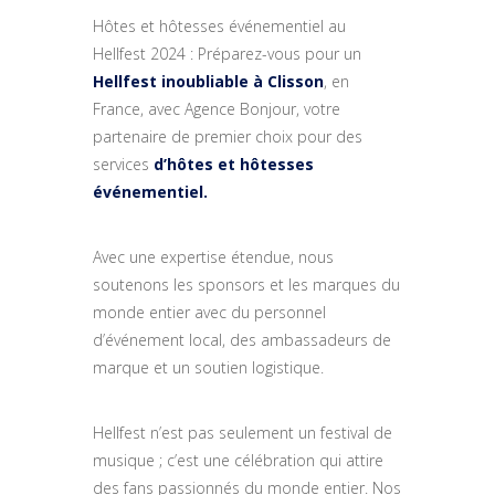
Hôtes et hôtesses événementiel au
Hellfest 2024 : Préparez-vous pour un
Hellfest inoubliable à Clisson
, en
France, avec Agence Bonjour, votre
partenaire de premier choix pour des
services
d’hôtes et hôtesses
événementiel.
Avec une expertise étendue, nous
soutenons les sponsors et les marques du
monde entier avec du personnel
d’événement local, des ambassadeurs de
marque et un soutien logistique.
Hellfest n’est pas seulement un festival de
musique ; c’est une célébration qui attire
des fans passionnés du monde entier. Nos