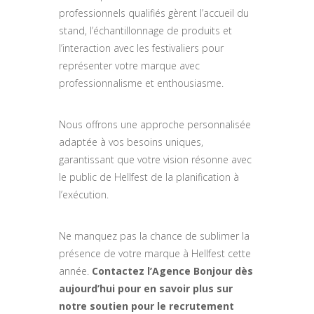
professionnels qualifiés gèrent l’accueil du
stand, l’échantillonnage de produits et
l’interaction avec les festivaliers pour
représenter votre marque avec
professionnalisme et enthousiasme.
Nous offrons une approche personnalisée
adaptée à vos besoins uniques,
garantissant que votre vision résonne avec
le public de Hellfest de la planification à
l’exécution.
Ne manquez pas la chance de sublimer la
présence de votre marque à Hellfest cette
année.
Contactez l’Agence Bonjour dès
aujourd’hui pour en savoir plus sur
notre soutien pour le recrutement