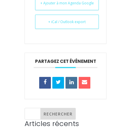
+ Ajouter à mon Agenda Google
+ iCal / Outlook export
PARTAGEZ CET ÉVÉNEMENT
Articles récents