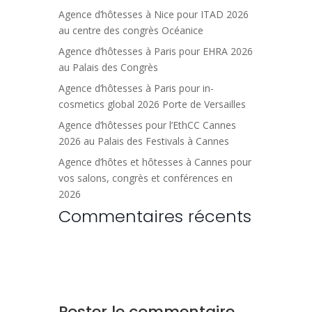
Agence d’hôtesses à Nice pour ITAD 2026
au centre des congrès Océanice
Agence d’hôtesses à Paris pour EHRA 2026
au Palais des Congrès
Agence d’hôtesses à Paris pour in-
cosmetics global 2026 Porte de Versailles
Agence d’hôtesses pour l’EthCC Cannes
2026 au Palais des Festivals à Cannes
Agence d’hôtes et hôtesses à Cannes pour
vos salons, congrès et conférences en
2026
Commentaires récents
Poster le commentaire