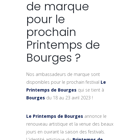
de marque
pour le
prochain
Printemps de
Bourges ?
Nos ambassadeurs de marque sont
disponibles pour le prochain festival
Le
Printemps de Bourges
qui se tient à
Bourges
du 18 au 23 avril 2023 !
Le Printemps de Bourges
annonce le
renouveau artistique et la venue des beaux
jours en ouvrant la saison des festivals.
L’identité artistique du
Printemps de