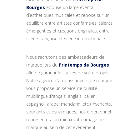
Bourges
épouse un large éventail
d’esthétiques musicales et repose sur un
équilibre entre artistes confirmé·es, talents
émergent·es et créations originales, entre
scène française et scène internationale.
Nous recrutons des ambassadeurs de
marque lors du
Printemps de Bourges
afin de garantir le succès de votre projet.
Notre agence d’ambassadeurs de marque
vous propose un service de qualité
multilingue (français, anglais, italien,
espagnol, arabe, mandarin, etc.). Avenants,
souriants et dynamiques, notre personnel
représentera au mieux votre image de
marque au sein de cet évènement.