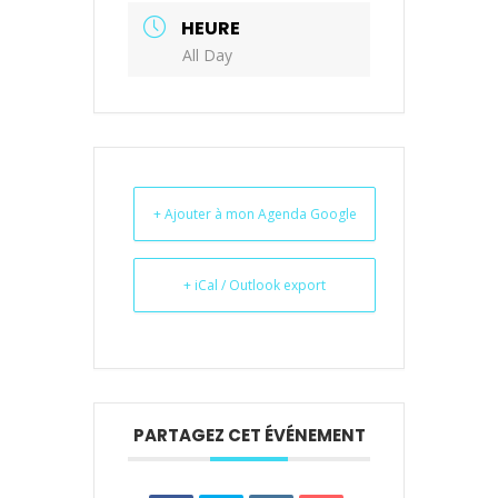
HEURE
All Day
+ Ajouter à mon Agenda Google
+ iCal / Outlook export
PARTAGEZ CET ÉVÉNEMENT