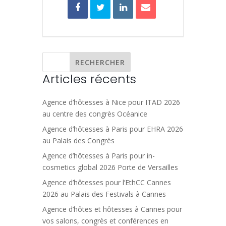
Articles récents
Agence d’hôtesses à Nice pour ITAD 2026
au centre des congrès Océanice
Agence d’hôtesses à Paris pour EHRA 2026
au Palais des Congrès
Agence d’hôtesses à Paris pour in-
cosmetics global 2026 Porte de Versailles
Agence d’hôtesses pour l’EthCC Cannes
2026 au Palais des Festivals à Cannes
Agence d’hôtes et hôtesses à Cannes pour
vos salons, congrès et conférences en