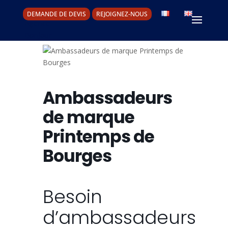
DEMANDE DE DEVIS
REJOIGNEZ-NOUS
Ambassadeurs
de marque
Printemps de
Bourges
Besoin
d’ambassadeurs