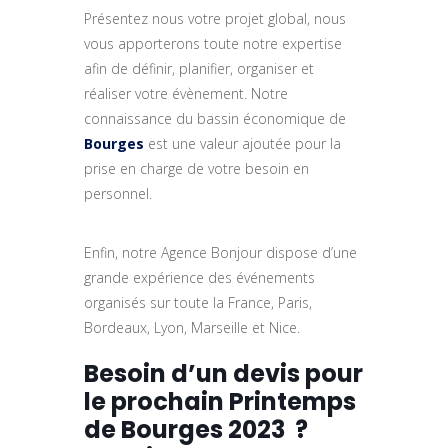
Présentez nous votre projet global, nous
vous apporterons toute notre expertise
afin de définir, planifier, organiser et
réaliser votre évènement. Notre
connaissance du bassin économique de
Bourges
est une valeur ajoutée pour la
prise en charge de votre besoin en
personnel.
Enfin, notre Agence Bonjour dispose d’une
grande expérience des événements
organisés sur toute la France, Paris,
Bordeaux, Lyon, Marseille et Nice.
Besoin d’un devis pour
le prochain Printemps
de Bourges 2023 ?