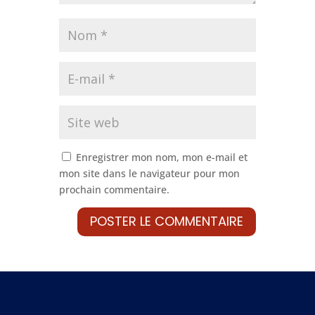
Enregistrer mon nom, mon e-mail et
mon site dans le navigateur pour mon
prochain commentaire.