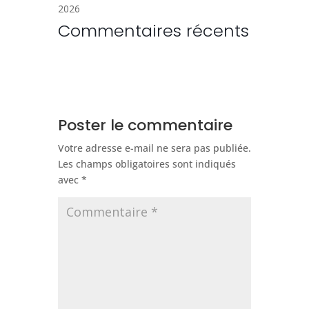
2026
Commentaires récents
Poster le commentaire
Votre adresse e-mail ne sera pas publiée.
Les champs obligatoires sont indiqués
avec
*