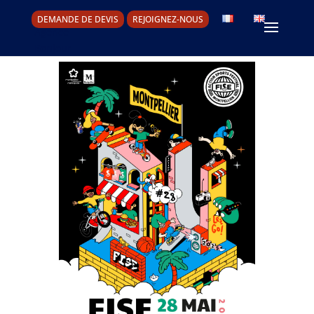
DEMANDE DE DEVIS
REJOIGNEZ-NOUS