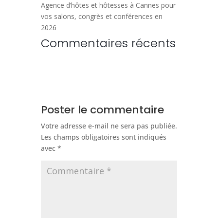
Agence d’hôtes et hôtesses à Cannes pour
vos salons, congrès et conférences en
2026
Commentaires récents
Poster le commentaire
Votre adresse e-mail ne sera pas publiée.
Les champs obligatoires sont indiqués
avec
*