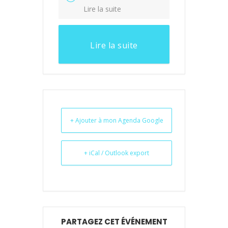
Lire la suite
Lire la suite
+ Ajouter à mon Agenda Google
+ iCal / Outlook export
PARTAGEZ CET ÉVÉNEMENT