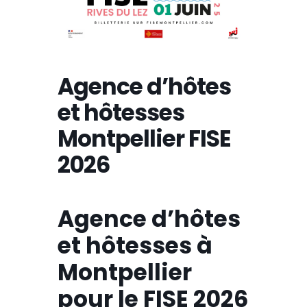
Agence d’hôtes
et hôtesses
Montpellier FISE
2026
Agence d’hôtes
et hôtesses
à
Montpellier
pour le FISE 2026