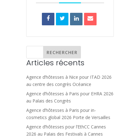
Articles récents
Agence d’hôtesses à Nice pour ITAD 2026
au centre des congrès Océanice
Agence d’hôtesses à Paris pour EHRA 2026
au Palais des Congrès
Agence d’hôtesses à Paris pour in-
cosmetics global 2026 Porte de Versailles
Agence d’hôtesses pour l’EthCC Cannes
2026 au Palais des Festivals à Cannes