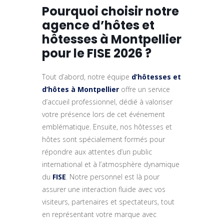
Pourquoi choisir notre
agence d’hôtes et
hôtesses à Montpellier
pour le FISE 2026 ?
Tout d’abord, notre équipe
d’hôtesses et
d’hôtes
à Montpellier
offre un service
d’accueil professionnel, dédié à valoriser
votre présence lors de cet événement
emblématique. Ensuite, nos hôtesses et
hôtes sont spécialement formés pour
répondre aux attentes d’un public
international et à l’atmosphère dynamique
du
FISE
. Notre personnel est là pour
assurer une interaction fluide avec vos
visiteurs, partenaires et spectateurs, tout
en représentant votre marque avec