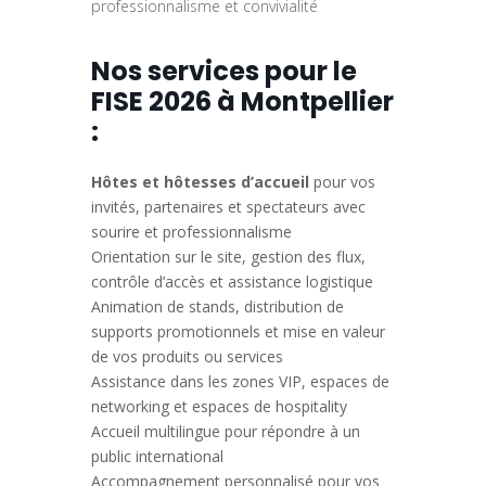
professionnalisme et convivialité
Nos services pour le
FISE 2026 à Montpellier
:
Hôtes et hôtesses d’accueil
pour vos
invités, partenaires et spectateurs avec
sourire et professionnalisme
Orientation sur le site, gestion des flux,
contrôle d’accès et assistance logistique
Animation de stands, distribution de
supports promotionnels et mise en valeur
de vos produits ou services
Assistance dans les zones VIP, espaces de
networking et espaces de hospitality
Accueil multilingue pour répondre à un
public international
Accompagnement personnalisé pour vos