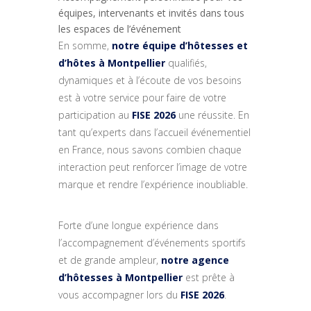
équipes, intervenants et invités dans tous
les espaces de l’événement
En somme,
notre équipe d’hôtesses et
d’hôtes à Montpellier
qualifiés,
dynamiques et à l’écoute de vos besoins
est à votre service pour faire de votre
participation au
FISE 2026
une réussite. En
tant qu’experts dans l’accueil événementiel
en France, nous savons combien chaque
interaction peut renforcer l’image de votre
marque et rendre l’expérience inoubliable.
Forte d’une longue expérience dans
l’accompagnement d’événements sportifs
et de grande ampleur,
notre agence
d’hôtesses à Montpellier
est prête à
vous accompagner lors du
FISE 2026
.