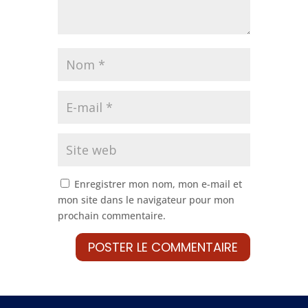
Enregistrer mon nom, mon e-mail et
mon site dans le navigateur pour mon
prochain commentaire.