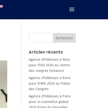
Articles récents
Agence d’hôtesses à Nice
pour ITAD 2026 au centre
des congrès Océanice
Agence d’hôtesses à Paris
pour EHRA 2026 au Palais
des Congrès
Agence d’hôtesses à Paris
pour in-cosmetics global
2026 Porte de Versailles