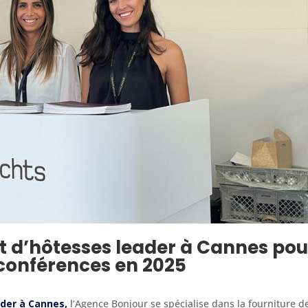
t d’hôtesses leader à Cannes pou
 conférences en 2025
ader à Cannes,
l’Agence Bonjour se spécialise dans la fourniture d