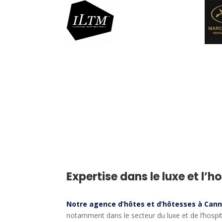
Expertise dans le luxe et l’h
Notre agence d’hôtes et d’hôtesses à Can
notamment dans le secteur du luxe et de l’hospit