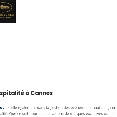
ospitalité à Cannes
nes
excelle également dans la gestion des événements haut de gam
alité. Que ce soit pour des activations de marques exclusives ou des