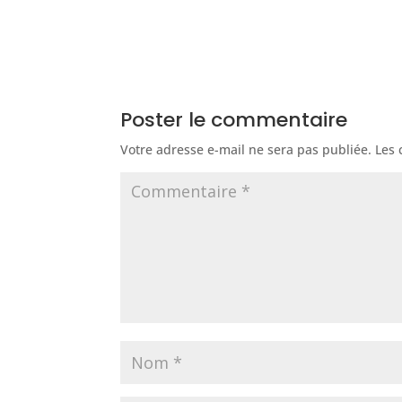
Poster le commentaire
Votre adresse e-mail ne sera pas publiée.
Les 