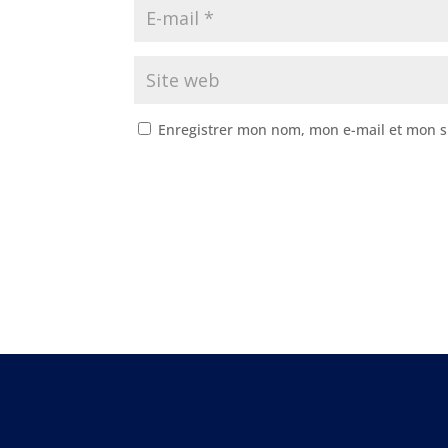
Enregistrer mon nom, mon e-mail et mon s