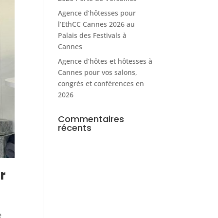
Agence d’hôtesses pour
l’EthCC Cannes 2026 au
Palais des Festivals à
Cannes
Agence d’hôtes et hôtesses à
Cannes pour vos salons,
congrès et conférences en
2026
Commentaires
récents
r
e