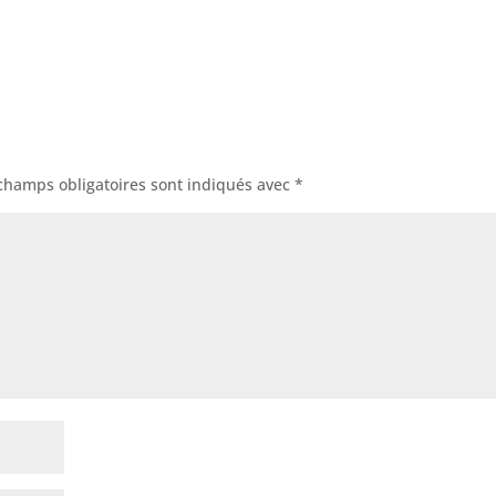
champs obligatoires sont indiqués avec
*