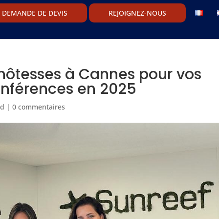
DEMANDE DE DEVIS
REJOIGNEZ-NOUS
’hôtesses à Cannes pour vos
onférences en 2025
ed
|
0 commentaires