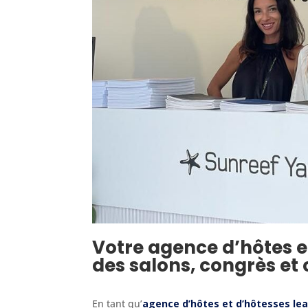
Votre agence d’hôtes e
des salons, congrès et
En tant qu’
agence d’hôtes et d’hôtesses le