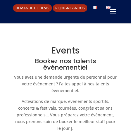
DEMANDE DE DEVIS
REJOIGNEZ-NOUS
Events
Bookez nos talents
événementiel
Vous avez une demande urgente de personnel pour
votre événement ? Faites appel à nos talents
événementiel.
Activations de marque, événements sportifs,
concerts & festivals, tournées, congrès et salons
professionnels… Vous préparez votre événement,
nous prenons soin de booker le meilleur staff pour
le jour J.