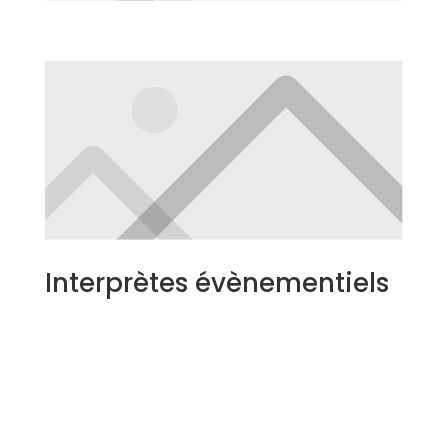
Interprètes évènementiels