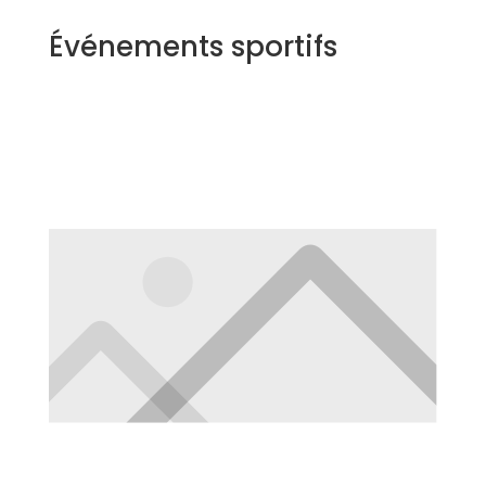
Événements sportifs