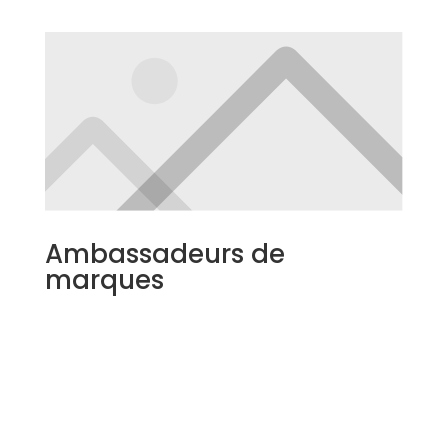
Ambassadeurs de
marques