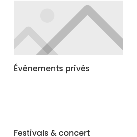
Événements privés
Festivals & concert