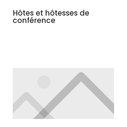
Hôtes et hôtesses de
conférence