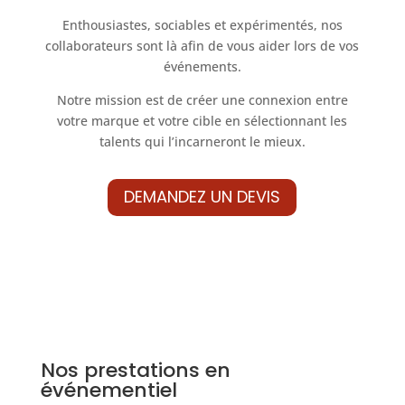
Enthousiastes, sociables et expérimentés, nos
collaborateurs sont là afin de vous aider lors de vos
événements.
Notre mission est de créer une connexion entre
votre marque et votre cible en sélectionnant les
talents qui l’incarneront le mieux.
DEMANDEZ UN DEVIS
Nos prestations en
événementiel