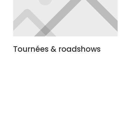
Tournées & roadshows