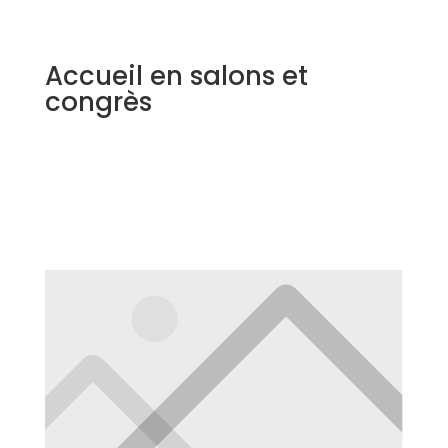
Accueil en salons et
congrès