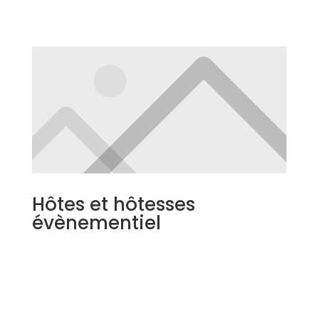
Hôtes et hôtesses
évènementiel