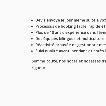
Devis envoyé le jour même suite à v
Processus de booking facile, rapide e
Plus de 10 ans d’expérience dans l’é
Des équipes bilingues et multiculturel
Réactivité prouvée et gestion sur me
Suivi qualité avant, pendant et après
Somme toute, nos hôtes et hôtesses d’ac
rigueur.