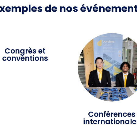
xemples de nos événemen
Congrès et
conventions
Conférences
internationale