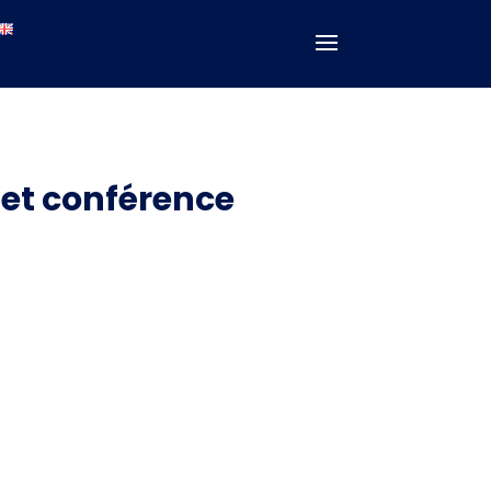
 et conférence