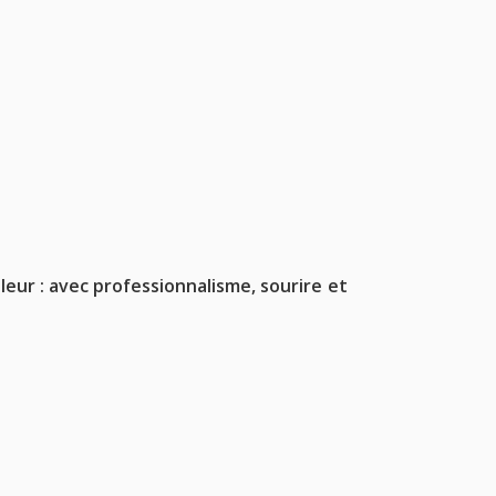
eur : avec professionnalisme, sourire et