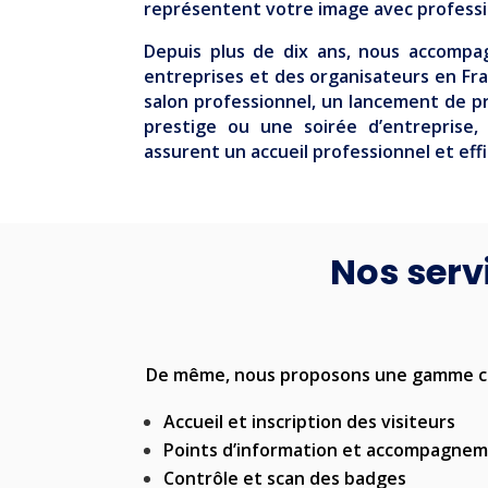
représentent votre image avec professi
Depuis plus de dix ans, nous accomp
entreprises et des organisateurs en Fra
salon professionnel, un lancement de 
prestige ou une soirée d’entreprise
assurent un accueil professionnel et effi
Nos serv
De même, nous proposons une gamme com
Accueil et inscription des visiteurs
Points d’information et accompagne
Contrôle et scan des badges