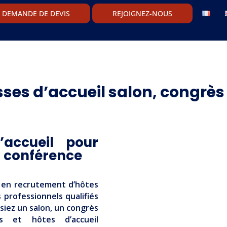
DEMANDE DE DEVIS
REJOIGNEZ-NOUS
sses d’accueil salon, congrès
’accueil pour
u conférence
e en recrutement d’hôtes
professionnels qualifiés
iez un salon, un congrès
s et hôtes d’accueil