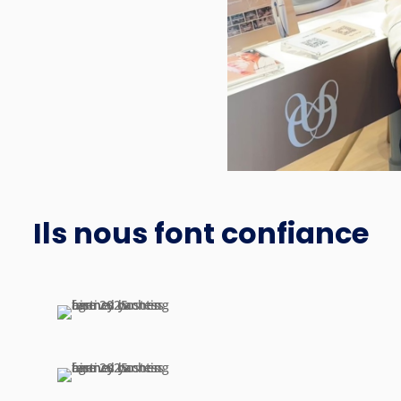
Ils nous font confiance