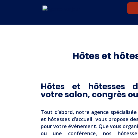
Hôtes et hôte
Hôtes et hôtesses d
votre salon, congrès o
Tout d’abord, notre agence spécialisé
et hôtesses d’accueil vous propose des 
pour votre événement. Que vous organis
ou une conférence, nos hôtesse