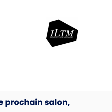
e prochain salon,