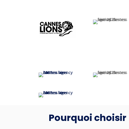
Pourquoi choisir