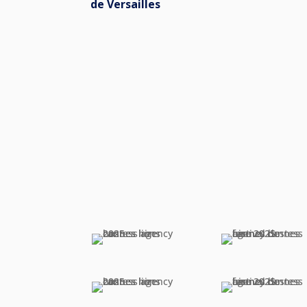
de Versailles