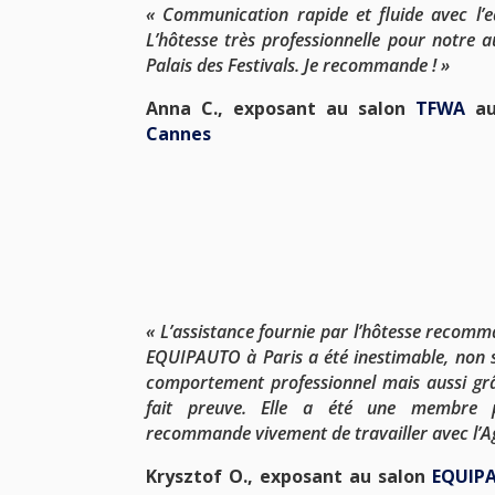
«
Communication rapide et fluide avec l’e
L’hôtesse très professionnelle pour notre
Palais des Festivals. Je recommande !
»
Anna C., exposant au salon
TFWA
a
Cannes
«
L’assistance fournie par l’hôtesse recomm
EQUIPAUTO à Paris a été inestimable, non 
comportement professionnel mais aussi grâce
fait preuve. Elle a été une membre pr
recommande vivement de travailler avec l’A
Krysztof O., exposant au salon
EQUIP